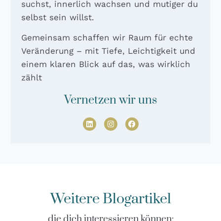
suchst, innerlich wachsen und mutiger du
selbst sein willst.
Gemeinsam schaffen wir Raum für echte
Veränderung – mit Tiefe, Leichtigkeit und
einem klaren Blick auf das, was wirklich
zählt
Vernetzen wir uns
Weitere Blogartikel
die dich interessieren können: