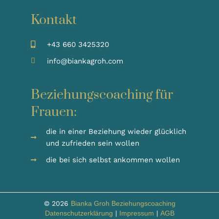
Kontakt
+43 660 3425320
info@biankagroh.com
Beziehungscoaching für
Frauen:
die in einer Beziehung wieder glücklich
und zufrieden sein wollen
die bei sich selbst ankommen wollen
© 2026
Bianka Groh Beziehungscoaching
Datenschutzerklärung
|
Impressum
|
AGB