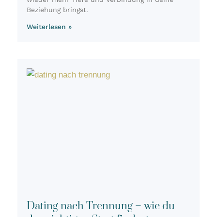
Bezie­hung bringst.
Weiterlesen »
Dating nach Trennung – wie du