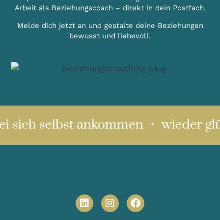
Arbeit als Beziehungscoach – direkt in dein Postfach.
Melde dich jetzt an und gestalte deine Beziehungen
bewusst und liebevoll.
i sich selbst ankommen ・ wieder glüc