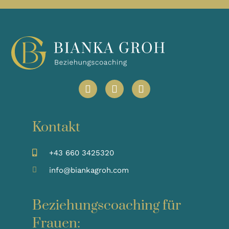
Kontakt
+43 660 3425320
info@biankagroh.com
Beziehungscoaching für
Frauen: