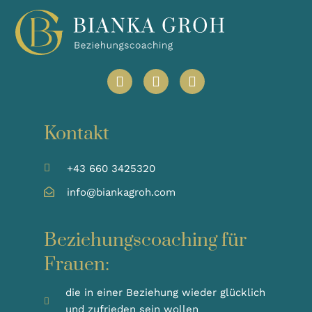
Kontakt
+43 660 3425320
info@biankagroh.com
Beziehungscoaching für
Frauen:
die in einer Beziehung wieder glücklich
und zufrieden sein wollen