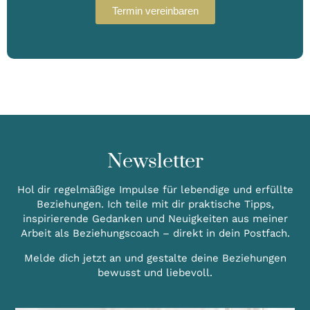
Ter­min ver­ein­ba­ren
Newsletter
Hol dir regelmäßige Impulse für lebendige und erfüllte
Beziehungen. Ich teile mit dir praktische Tipps,
inspirierende Gedanken und Neuigkeiten aus meiner
Arbeit als Beziehungscoach – direkt in dein Postfach.
Melde dich jetzt an und gestalte deine Beziehungen
bewusst und liebevoll.