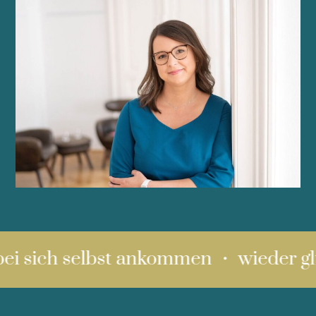
ei sich selbst ankommen ・ wieder glü