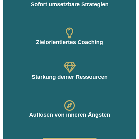
Sofort umsetzbare Strategien
Zielorientiertes Coaching
Stärkung deiner Ressourcen
Auflösen von inneren Ängsten